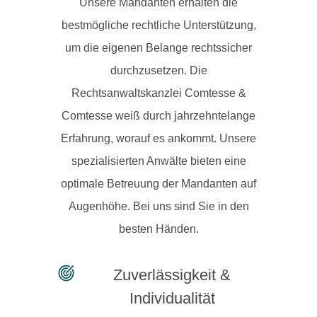
Unsere Mandanten erhalten die
bestmögliche rechtliche Unterstützung,
um die eigenen Belange rechtssicher
durchzusetzen. Die
Rechtsanwaltskanzlei Comtesse &
Comtesse weiß durch jahrzehntelange
Erfahrung, worauf es ankommt. Unsere
spezialisierten Anwälte bieten eine
optimale Betreuung der Mandanten auf
Augenhöhe. Bei uns sind Sie in den
besten Händen.
Zuverlässigkeit &
Individualität