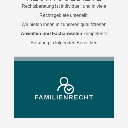
Rechtsberatung ist individuell und in viele
Rechtsgebiete unterteilt.
Wir bieten Ihnen mit unseren qualifizierten
Anwälten und Fachanwälten
kompetente
Beratung in folgenden Bereichen
FAMILIENRECHT