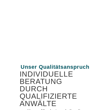
Unser Qualitätsanspruch
INDIVIDUELLE
BERATUNG
DURCH
QUALIFIZIERTE
ANWÄLTE