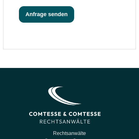
Anfrage senden
Rechtsanwälte