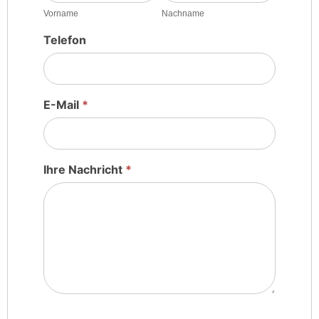
Vorname
Nachname
Telefon
E-Mail
*
Ihre Nachricht
*