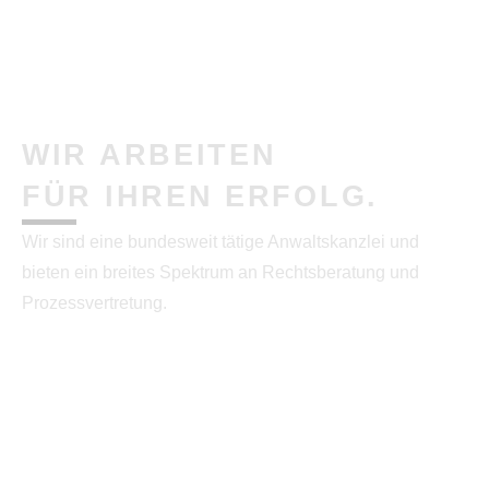
WIR ARBEITEN
FÜR IHREN ERFOLG.
Wir sind eine bundesweit tätige Anwaltskanzlei und
bieten ein breites Spektrum an Rechtsberatung und
Prozessvertretung.