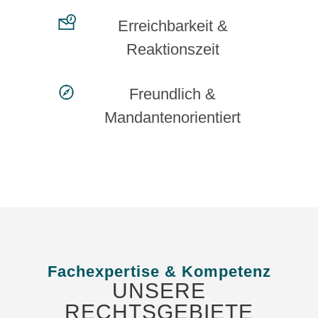
Erreichbarkeit &
Reaktionszeit
Freundlich &
Mandantenorientiert
Fachexpertise & Kompetenz
UNSERE
RECHTSGEBIETE